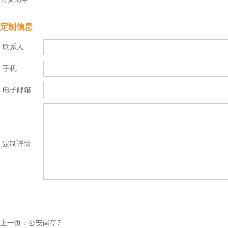
定制信息
联系人
手机
电子邮箱
定制详情
上一页：
公安岗亭7