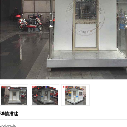
详情描述
公安岗亭